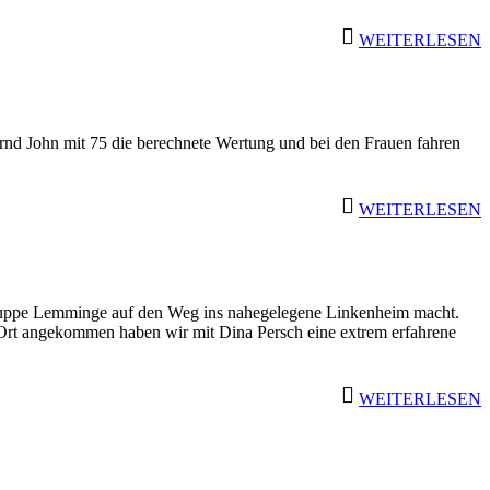
WEITERLESEN
rnd John mit 75 die berechnete Wertung und bei den Frauen fahren
WEITERLESEN
Truppe Lemminge auf den Weg ins nahegelegene Linkenheim macht.
 Ort angekommen haben wir mit Dina Persch eine extrem erfahrene
WEITERLESEN