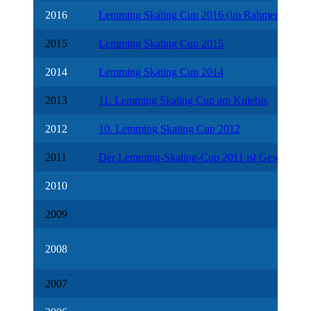
2016
Lemming Skating Cup 2016 (im Rahmen des 1.
2015
Lemming Skating Cup 2015
2014
Lemming Skating Cup 2014
2013
11. Lemming Skating Cup am Kniebis
2012
10. Lemming Skating Cup 2012
2011
Der Lemming-Skating-Cup 2011 ist Geschichte
2010
2009
2008
2007