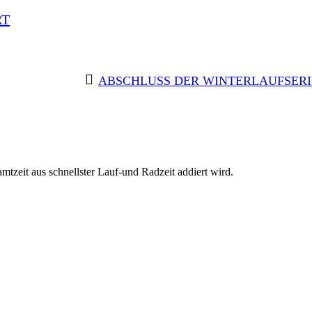
RT
ABSCHLUSS DER WINTERLAUFSERI
amtzeit aus schnellster Lauf-und Radzeit addiert wird.