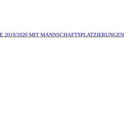
E 2019/2020 MIT MANNSCHAFTSPLATZIERUNGEN