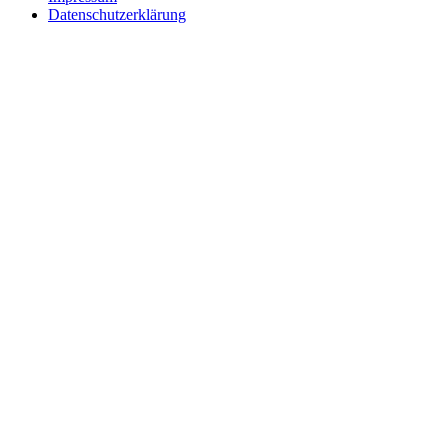
Datenschutzerklärung