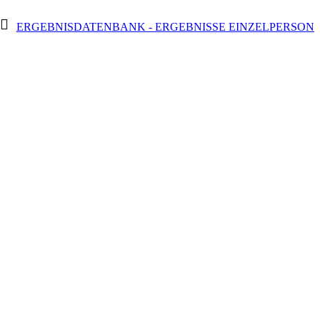
ERGEBNISDATENBANK - ERGEBNISSE EINZELPERSON