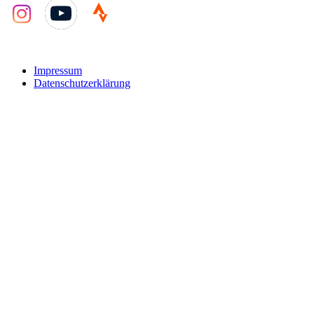
YouTube
Impressum
Datenschutzerklärung