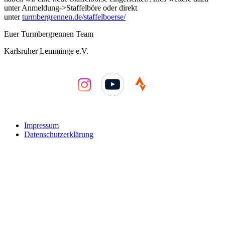
unter Anmeldung->Staffelböre oder direkt
unter
turmbergrennen.de/staffelboerse/
Euer Turmbergrennen Team
Karlsruher Lemminge e.V.
YouTube
Impressum
Datenschutzerklärung