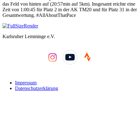
das Feld von hinten auf (20:57min auf 5km). Insgesamt reichte eine
Zeit von 1:00:45 für Platz 2 in der AK TM20 und für Platz 31 in der
Gesamtwertung. #AllAboutThatPace
Karlsruher Lemminge e.V.
YouTube
Impressum
Datenschutzerklärung