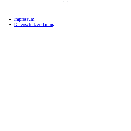
Impressum
Datenschutzerklärung