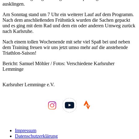
ausklingen.
Am Sonntag stand um 7 Uhr ein weiterer Lauf auf dem Programm.
Nach dem anschließenden Frühstück wurden die Sachen gepackt
und es ging mit dem Rad und dem ein oder anderen Umweg zurück
nach Karlsruhe.
Nach einem tollen Wochenende mit sehr viel Spaß bei und neben
dem Training freuen wir uns jetzt umso mehr auf die anstehende
Triathlon-Saison!
Bericht: Samuel Möhler / Fotos: Verschiedene Karlsruher
Lemminge
Karlsruher Lemminge e.V.
YouTube
Impressum
Datenschutzerklärung