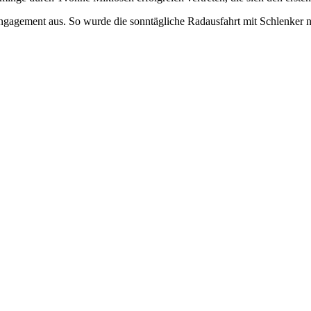
agement aus. So wurde die sonntägliche Radausfahrt mit Schlenker nach