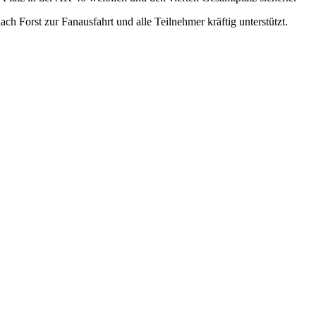
 Forst zur Fanausfahrt und alle Teilnehmer kräftig unterstützt.