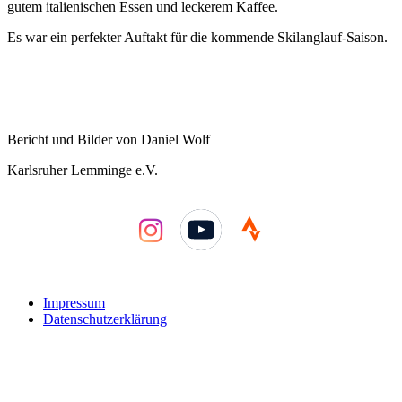
gutem italienischen Essen und leckerem Kaffee.
Es war ein perfekter Auftakt für die kommende Skilanglauf-Saison.
Bericht und Bilder von Daniel Wolf
Karlsruher Lemminge e.V.
YouTube
Impressum
Datenschutzerklärung