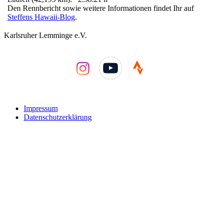
Den Rennbericht sowie weitere Informationen findet Ihr auf
Steffens Hawaii-Blog
.
Karlsruher Lemminge e.V.
YouTube
Impressum
Datenschutzerklärung